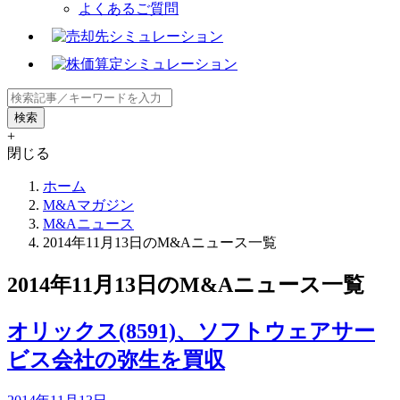
よくあるご質問
+
閉じる
ホーム
M&Aマガジン
M&Aニュース
2014年11月13日のM&Aニュース一覧
2014年11月13日のM&Aニュース一覧
オリックス(8591)、ソフトウェアサー
ビス会社の弥生を買収