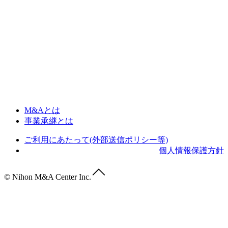
M&Aとは
事業承継とは
ご利用にあたって(外部送信ポリシー等)
個人情報保護方針
© Nihon M&A Center Inc.