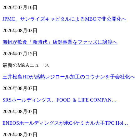
2026年07月16日
JPMC、サンライズキャピタルによるMBOで非公開化へ
2026年08月03日
海帆が飲食「新時代」店舗事業をファッズに譲渡へ
2026年07月15日
最新のM&Aニュース
三井松島HDが感熱レジロール加工のコウナンを子会社化へ
2026年08月07日
SRSホールディングス、FOOD ＆ LIFE COMPAN…
2026年08月07日
ENEOSホールディングスが米C4ケミカル大手TPC Hol…
2026年08月07日