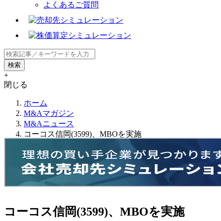
よくあるご質問
+
閉じる
ホーム
M&Aマガジン
M&Aニュース
コーコス信岡(3599)、MBOを実施
コーコス信岡(3599)、MBOを実施