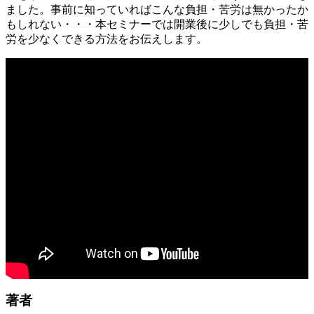
ました。事前に知っていればこんな負担・苦労は無かったか
もしれない・・・本セミナーでは開業後に少しでも負担・苦
労を少なくできる方法をお伝えします。
著者