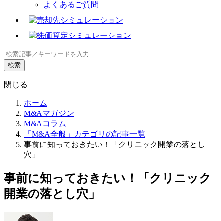
よくあるご質問
+
閉じる
ホーム
M&Aマガジン
M&Aコラム
「M&A全般」カテゴリの記事一覧
事前に知っておきたい！「クリニック開業の落とし
穴」
事前に知っておきたい！「クリニック
開業の落とし穴」