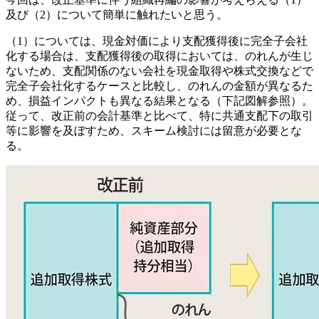
及び（2）について簡単に触れたいと思う。
（1）については、現金対価により支配獲得後に完全子会社
化する場合は、支配獲得後の取得においては、のれんが生じ
ないため、支配関係のない会社を現金取得や株式交換などで
完全子会社化するケースと比較し、のれんの金額が異なるた
め、損益インパクトも異なる結果となる（下記図解参照）。
従って、改正前の会計基準と比べて、特に共通支配下の取引
等に影響を及ぼすため、スキーム検討には留意が必要とな
る。