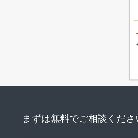
まずは無料で
ご相談くださ