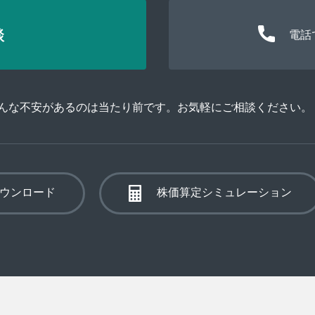
談
電話
そんな不安があるのは当たり前です。お気軽にご相談ください。
ウンロード
株価算定シミュレーション