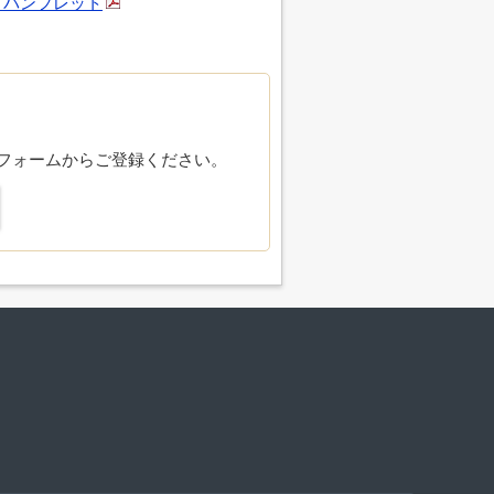
 パンフレット
フォームからご登録ください。