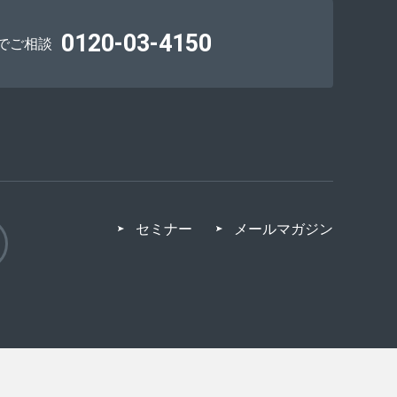
0120-03-4150
でご相談
セミナー
メールマガジン