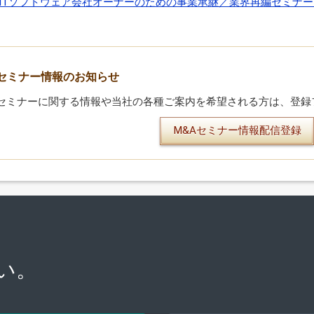
ITソフトウェア会社オーナーのための事業承継／業界再編セミナー
セミナー情報のお知らせ
セミナーに関する情報や当社の各種ご案内を希望される方は、登録
M&Aセミナー情報配信登録
い。