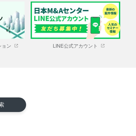
ション
LINE公式アカウント