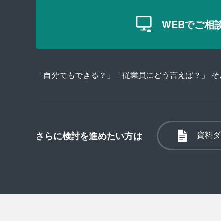
WEBでご相
「自分でもできる？」「従業員にどう言えば？」 
資料ダ
さらに検討を進めたい方は