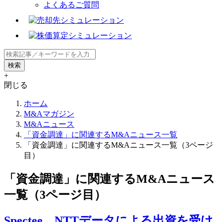
よくあるご質問
+
閉じる
ホーム
M&Aマガジン
M&Aニュース
「資金調達」に関連するM&Aニュース一覧
「資金調達」に関連するM&Aニュース一覧（3ページ
目）
「資金調達」に関連するM&Aニュース
一覧（3ページ目）
Spectee、NTTデータによる出資を受け