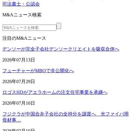
司法書士・公認会
M&Aニュース検索
注目のM&Aニュース
デンソーが完全子会社デンソークリエイトを吸収合併へ
2026年07月13日
フューチャーがMBOで非公開化へ
2026年07月29日
ロゴスHDがアエラホームの注文住宅事業を承継へ
2026年07月16日
フジクラが中国合弁子会社の全持分を譲渡へ 光ファイバ用
母材事…
2026年07月10日