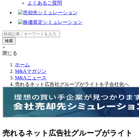
よくあるご質問
+
閉じる
ホーム
M&Aマガジン
M&Aニュース
売れるネット広告社グループがライトを子会社化へ
売れるネット広告社グループがライト