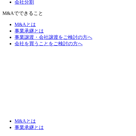
会社分割
M&Aでできること
M&Aとは
事業承継とは
事業譲渡・会社譲渡をご検討の方へ
会社を買うことをご検討の方へ
M&Aとは
事業承継とは