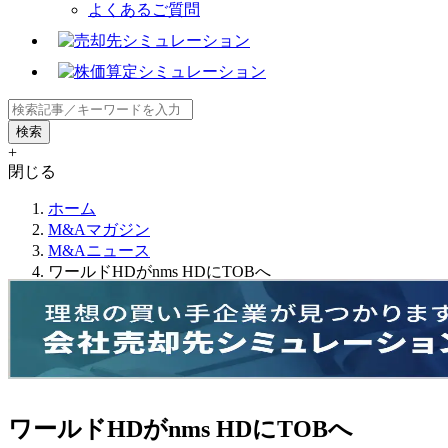
よくあるご質問
+
閉じる
ホーム
M&Aマガジン
M&Aニュース
ワールドHDがnms HDにTOBへ
ワールドHDがnms HDにTOBへ