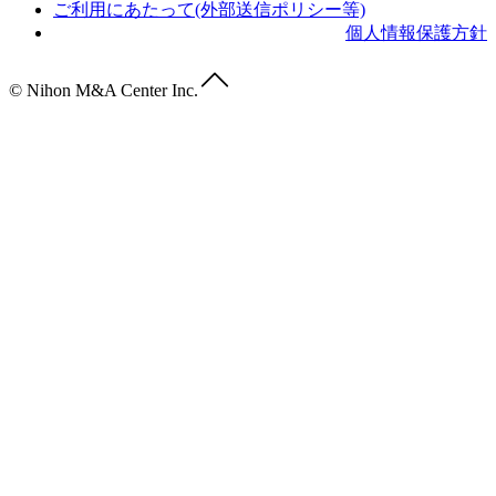
ご利用にあたって(外部送信ポリシー等)
個人情報保護方針
© Nihon M&A Center Inc.