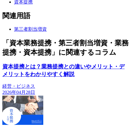
資本提携
関連用語
第三者割当増資
「資本業務提携・第三者割当増資・業務
提携・資本提携」に関連するコラム
資本提携とは？業務提携との違いやメリット・デ
メリットをわかりやすく解説
経営・ビジネス
2026年04月28日