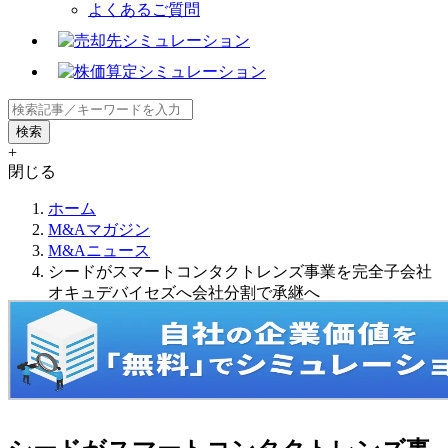
よくあるご質問
+
閉じる
ホーム
M&Aマガジン
M&Aニュース
シードがスマートコンタクトレンズ事業を完全子会社
オキュデバイセズへ会社分割で承継へ