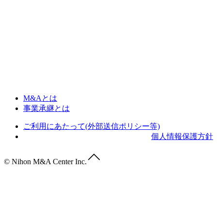
M&Aとは
事業承継とは
ご利用にあたって(外部送信ポリシー等)
個人情報保護方針
© Nihon M&A Center Inc.