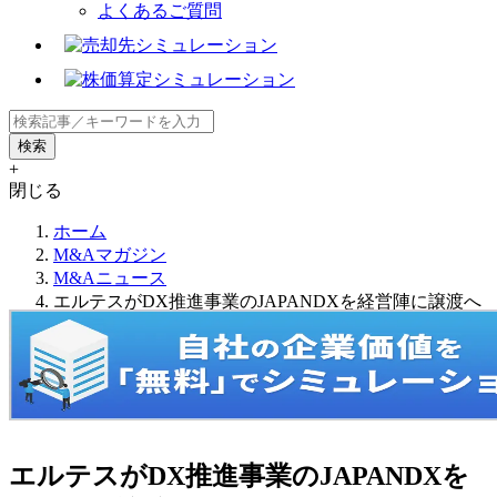
よくあるご質問
+
閉じる
ホーム
M&Aマガジン
M&Aニュース
エルテスがDX推進事業のJAPANDXを経営陣に譲渡へ
エルテスがDX推進事業のJAPANDXを