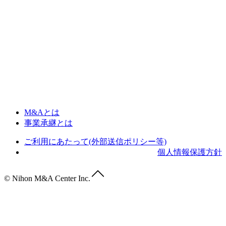
M&Aとは
事業承継とは
ご利用にあたって(外部送信ポリシー等)
個人情報保護方針
© Nihon M&A Center Inc.