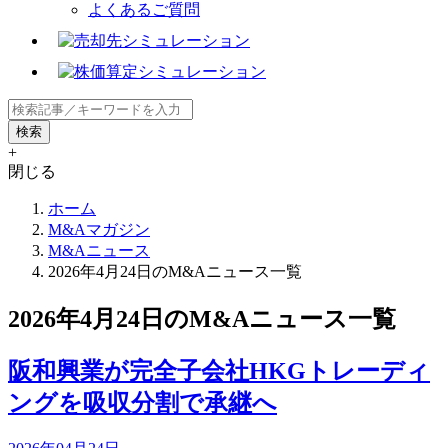
よくあるご質問
+
閉じる
ホーム
M&Aマガジン
M&Aニュース
2026年4月24日のM&Aニュース一覧
2026年4月24日のM&Aニュース一覧
阪和興業が完全子会社HKGトレーディ
ングを吸収分割で承継へ