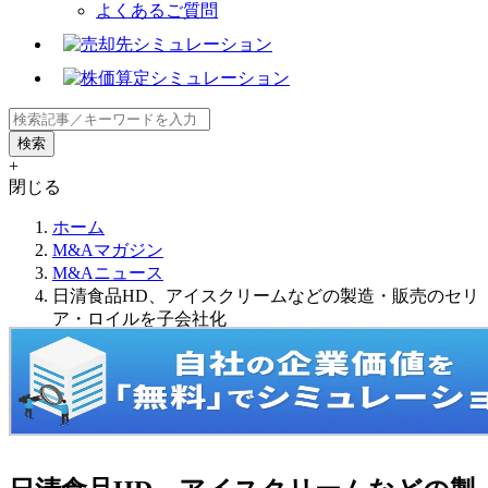
よくあるご質問
+
閉じる
ホーム
M&Aマガジン
M&Aニュース
日清食品HD、アイスクリームなどの製造・販売のセリ
ア・ロイルを子会社化