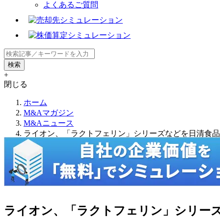
よくあるご質問
+
閉じる
ホーム
M&Aマガジン
M&Aニュース
ライオン、「ラクトフェリン」シリーズなどを日清食品
ライオン、「ラクトフェリン」シリー