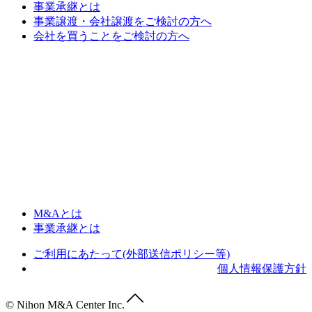
事業承継とは
事業譲渡・会社譲渡をご検討の方へ
会社を買うことをご検討の方へ
M&Aとは
事業承継とは
ご利用にあたって(外部送信ポリシー等)
個人情報保護方針
© Nihon M&A Center Inc.