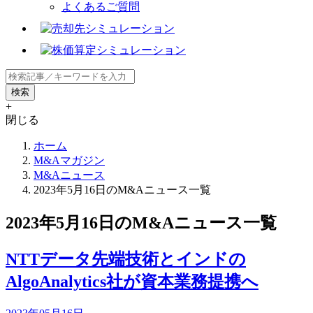
よくあるご質問
+
閉じる
ホーム
M&Aマガジン
M&Aニュース
2023年5月16日のM&Aニュース一覧
2023年5月16日のM&Aニュース一覧
NTTデータ先端技術とインドの
AlgoAnalytics社が資本業務提携へ