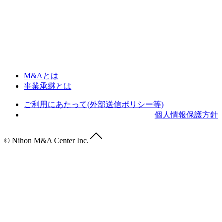
M&Aとは
事業承継とは
ご利用にあたって(外部送信ポリシー等)
個人情報保護方針
© Nihon M&A Center Inc.