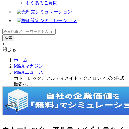
よくあるご質問
+
閉じる
ホーム
M&Aマガジン
M&Aニュース
カトーレック、アルティメイトテクノロジィズの株式
取得へ