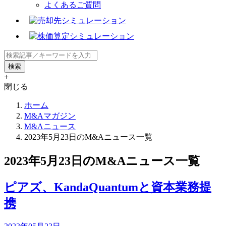
よくあるご質問
+
閉じる
ホーム
M&Aマガジン
M&Aニュース
2023年5月23日のM&Aニュース一覧
2023年5月23日のM&Aニュース一覧
ピアズ、KandaQuantumと資本業務提
携