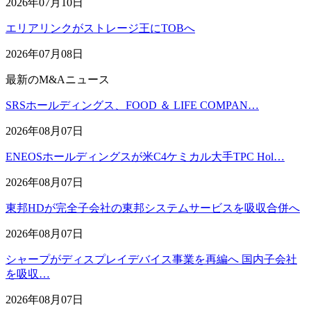
2026年07月10日
エリアリンクがストレージ王にTOBへ
2026年07月08日
最新のM&Aニュース
SRSホールディングス、FOOD ＆ LIFE COMPAN…
2026年08月07日
ENEOSホールディングスが米C4ケミカル大手TPC Hol…
2026年08月07日
東邦HDが完全子会社の東邦システムサービスを吸収合併へ
2026年08月07日
シャープがディスプレイデバイス事業を再編へ 国内子会社
を吸収…
2026年08月07日