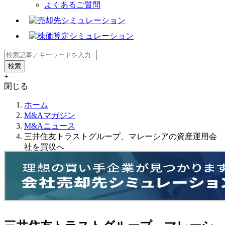
よくあるご質問
+
閉じる
ホーム
M&Aマガジン
M&Aニュース
三井住友トラストグループ、マレーシアの資産運用会
社を買収へ