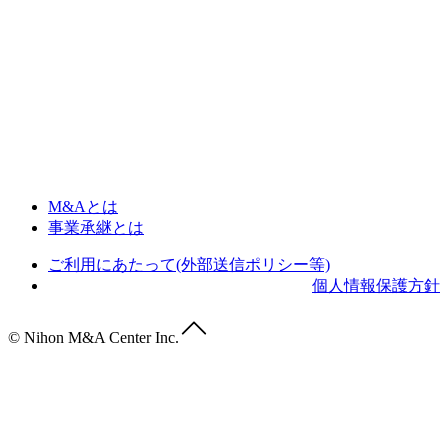
M&Aとは
事業承継とは
ご利用にあたって(外部送信ポリシー等)
個人情報保護方針
© Nihon M&A Center Inc.