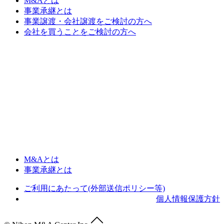
M&Aとは
事業承継とは
事業譲渡・会社譲渡をご検討の方へ
会社を買うことをご検討の方へ
M&Aとは
事業承継とは
ご利用にあたって(外部送信ポリシー等)
個人情報保護方針