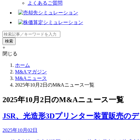
よくあるご質問
+
閉じる
ホーム
M&Aマガジン
M&Aニュース
2025年10月2日のM&Aニュース一覧
2025年10月2日のM&Aニュース一覧
JSR、光造形3Dプリンター装置販売
2025年10月02日