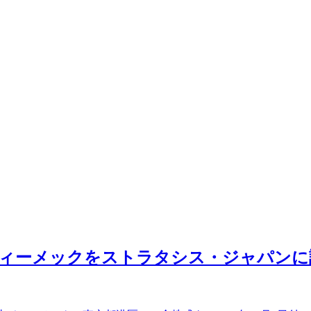
のディーメックをストラタシス・ジャパンに