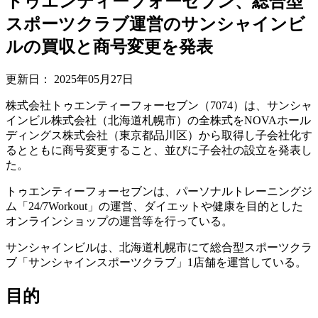
トゥエンティーフォーセブン、総合型
スポーツクラブ運営のサンシャインビ
ルの買収と商号変更を発表
更新日：
2025年05月27日
株式会社トゥエンティーフォーセブン（7074）は、サンシャ
インビル株式会社（北海道札幌市）の全株式をNOVAホール
ディングス株式会社（東京都品川区）から取得し子会社化す
るとともに商号変更すること、並びに子会社の設立を発表し
た。
トゥエンティーフォーセブンは、パーソナルトレーニングジ
ム「24/7Workout」の運営、ダイエットや健康を目的とした
オンラインショップの運営等を行っている。
サンシャインビルは、北海道札幌市にて総合型スポーツクラ
ブ「サンシャインスポーツクラブ」1店舗を運営している。
目的