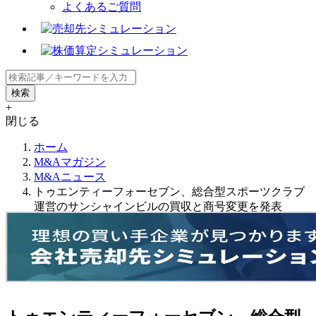
よくあるご質問
+
閉じる
ホーム
M&Aマガジン
M&Aニュース
トゥエンティーフォーセブン、総合型スポーツクラブ
運営のサンシャインビルの買収と商号変更を発表