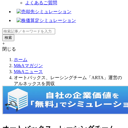
よくあるご質問
+
閉じる
ホーム
M&Aマガジン
M&Aニュース
オートバックス、レーシングチーム「ARTA」運営の
アルネックスを買収