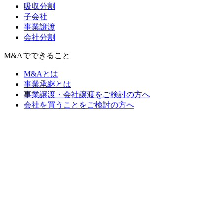
吸収分割
子会社
事業譲渡
会社分割
M&Aでできること
M&Aとは
事業承継とは
事業譲渡・会社譲渡をご検討の方へ
会社を買うことをご検討の方へ