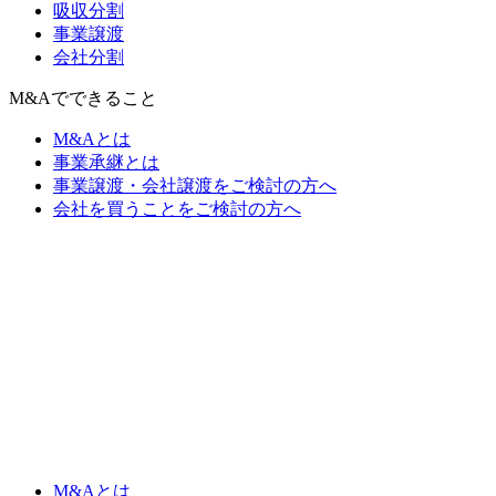
吸収分割
事業譲渡
会社分割
M&Aでできること
M&Aとは
事業承継とは
事業譲渡・会社譲渡をご検討の方へ
会社を買うことをご検討の方へ
M&Aとは