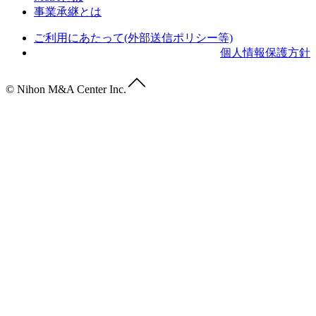
事業承継とは
ご利用にあたって(外部送信ポリシー等)
個人情報保護方針
© Nihon M&A Center Inc.