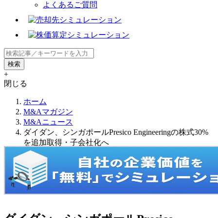
よくあるご質問
+
閉じる
ホーム
M&Aマガジン
M&Aニュース
ダイダン、シンガポールPresico Engineeringの株式30%
を追加取得・子会社化へ