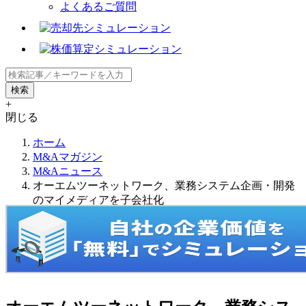
よくあるご質問
+
閉じる
ホーム
M&Aマガジン
M&Aニュース
オーエムツーネットワーク、業務システム企画・開発
のマイメディアを子会社化