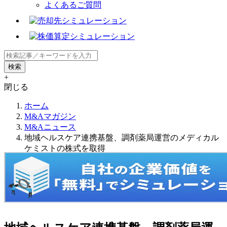
よくあるご質問
+
閉じる
ホーム
M&Aマガジン
M&Aニュース
地域ヘルスケア連携基盤、調剤薬局運営のメディカル
ケミストの株式を取得