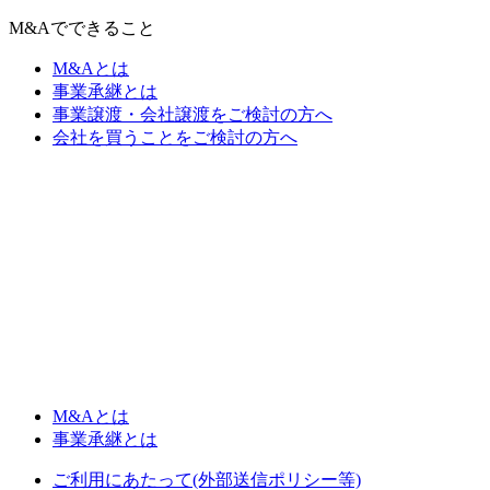
M&Aでできること
M&Aとは
事業承継とは
事業譲渡・会社譲渡をご検討の方へ
会社を買うことをご検討の方へ
M&Aとは
事業承継とは
ご利用にあたって(外部送信ポリシー等)