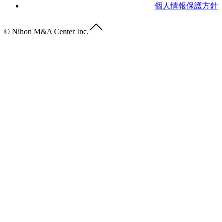
個人情報保護方針
© Nihon M&A Center Inc.