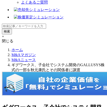
よくあるご質問
+
閉じる
ホーム
M&Aマガジン
M&Aニュース
ギグワークス、子会社でシステム開発のGALLUSYS株
式の一部を秋元康氏とその関係者に譲渡