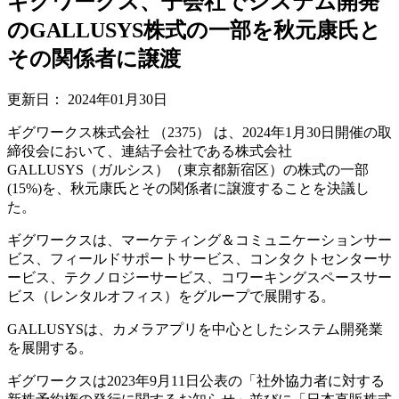
ギグワークス、子会社でシステム開発
のGALLUSYS株式の一部を秋元康氏と
その関係者に譲渡
更新日：
2024年01月30日
ギグワークス株式会社 （2375） は、2024年1月30日開催の取
締役会において、連結子会社である株式会社
GALLUSYS（ガルシス）（東京都新宿区）の株式の一部
(15%)を、秋元康氏とその関係者に譲渡することを決議し
た。
ギグワークスは、マーケティング＆コミュニケーションサー
ビス、フィールドサポートサービス、コンタクトセンターサ
ービス、テクノロジーサービス、コワーキングスペースサー
ビス（レンタルオフィス）をグループで展開する。
GALLUSYSは、カメラアプリを中心としたシステム開発業
を展開する。
ギグワークスは2023年9月11日公表の「社外協力者に対する