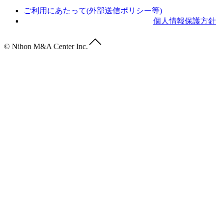
ご利用にあたって(外部送信ポリシー等)
個人情報保護方針
© Nihon M&A Center Inc.