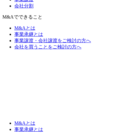
会社分割
M&Aでできること
M&Aとは
事業承継とは
事業譲渡・会社譲渡をご検討の方へ
会社を買うことをご検討の方へ
M&Aとは
事業承継とは