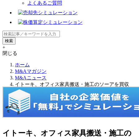
よくあるご質問
+
閉じる
ホーム
M&Aマガジン
M&Aニュース
イトーキ、オフィス家具搬送・施工のソーアを買収
イトーキ、オフィス家具搬送・施工の