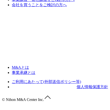
会社を買うことをご検討の方へ
M&Aとは
事業承継とは
ご利用にあたって(外部送信ポリシー等)
個人情報保護方針
© Nihon M&A Center Inc.