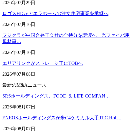
2026年07月29日
ロゴスHDがアエラホームの注文住宅事業を承継へ
2026年07月16日
フジクラが中国合弁子会社の全持分を譲渡へ 光ファイバ用
母材事…
2026年07月10日
エリアリンクがストレージ王にTOBへ
2026年07月08日
最新のM&Aニュース
SRSホールディングス、FOOD ＆ LIFE COMPAN…
2026年08月07日
ENEOSホールディングスが米C4ケミカル大手TPC Hol…
2026年08月07日