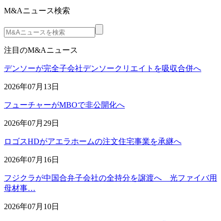
M&Aニュース検索
注目のM&Aニュース
デンソーが完全子会社デンソークリエイトを吸収合併へ
2026年07月13日
フューチャーがMBOで非公開化へ
2026年07月29日
ロゴスHDがアエラホームの注文住宅事業を承継へ
2026年07月16日
フジクラが中国合弁子会社の全持分を譲渡へ 光ファイバ用
母材事…
2026年07月10日