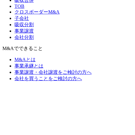
吸収合併
TOB
クロスボーダーM&A
子会社
吸収分割
事業譲渡
会社分割
M&Aでできること
M&Aとは
事業承継とは
事業譲渡・会社譲渡をご検討の方へ
会社を買うことをご検討の方へ