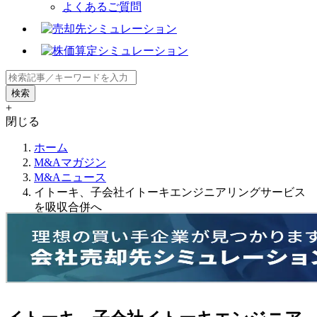
よくあるご質問
+
閉じる
ホーム
M&Aマガジン
M&Aニュース
イトーキ、子会社イトーキエンジニアリングサービス
を吸収合併へ