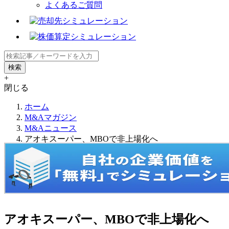
よくあるご質問
+
閉じる
ホーム
M&Aマガジン
M&Aニュース
アオキスーパー、MBOで非上場化へ
アオキスーパー、MBOで非上場化へ