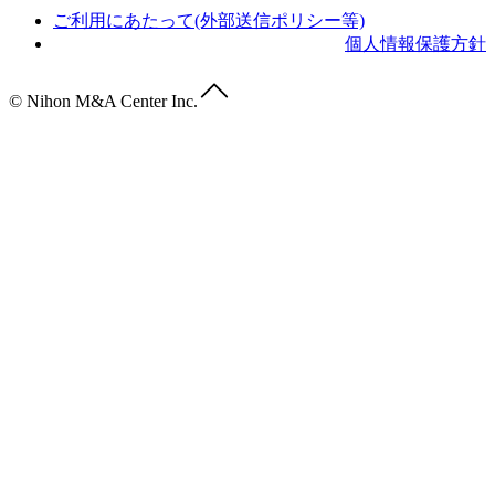
ご利用にあたって(外部送信ポリシー等)
個人情報保護方針
© Nihon M&A Center Inc.