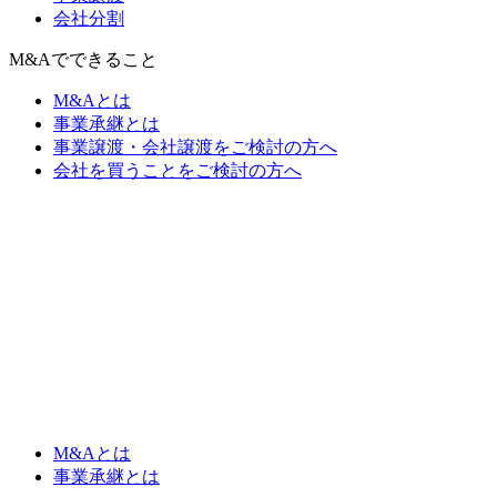
会社分割
M&Aでできること
M&Aとは
事業承継とは
事業譲渡・会社譲渡をご検討の方へ
会社を買うことをご検討の方へ
M&Aとは
事業承継とは