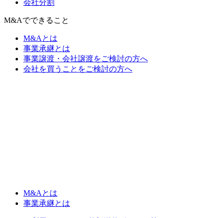
会社分割
M&Aでできること
M&Aとは
事業承継とは
事業譲渡・会社譲渡をご検討の方へ
会社を買うことをご検討の方へ
M&Aとは
事業承継とは