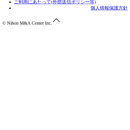
ご利用にあたって(外部送信ポリシー等)
個人情報保護方針
© Nihon M&A Center Inc.