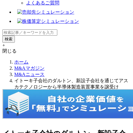
よくあるご質問
+
閉じる
ホーム
M&Aマガジン
M&Aニュース
イトーキ子会社のダルトン、新設子会社を通じてアス
カテクノロジーから半導体製造装置事業を譲受け