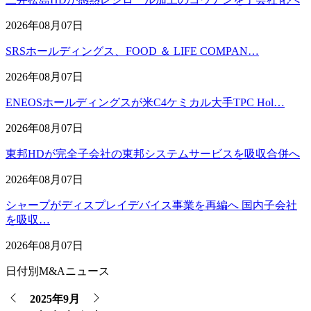
2026年08月07日
SRSホールディングス、FOOD ＆ LIFE COMPAN…
2026年08月07日
ENEOSホールディングスが米C4ケミカル大手TPC Hol…
2026年08月07日
東邦HDが完全子会社の東邦システムサービスを吸収合併へ
2026年08月07日
シャープがディスプレイデバイス事業を再編へ 国内子会社
を吸収…
2026年08月07日
日付別M&Aニュース
2025年9月