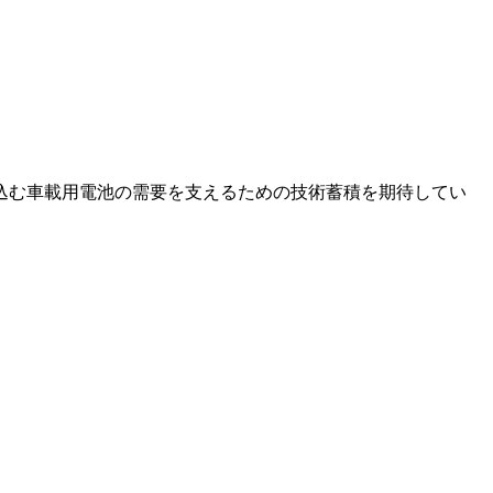
込む車載用電池の需要を支えるための技術蓄積を期待してい