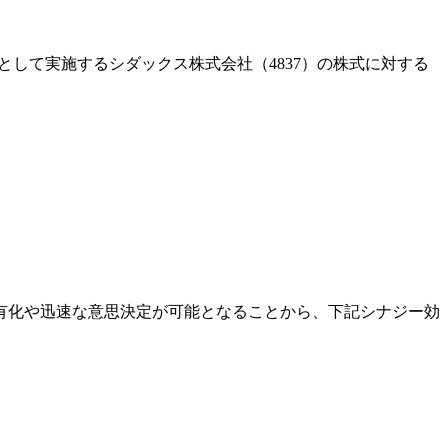
として実施するシダックス株式会社（4837）の株式に対する
有化や迅速な意思決定が可能となることから、下記シナジー効