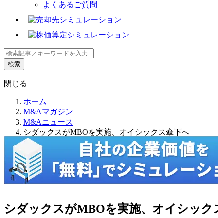
よくあるご質問
+
閉じる
ホーム
M&Aマガジン
M&Aニュース
シダックスがMBOを実施、オイシックス傘下へ
シダックスがMBOを実施、オイシック