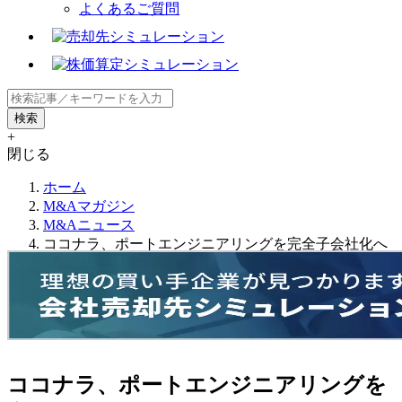
よくあるご質問
+
閉じる
ホーム
M&Aマガジン
M&Aニュース
ココナラ、ポートエンジニアリングを完全子会社化へ
ココナラ、ポートエンジニアリングを