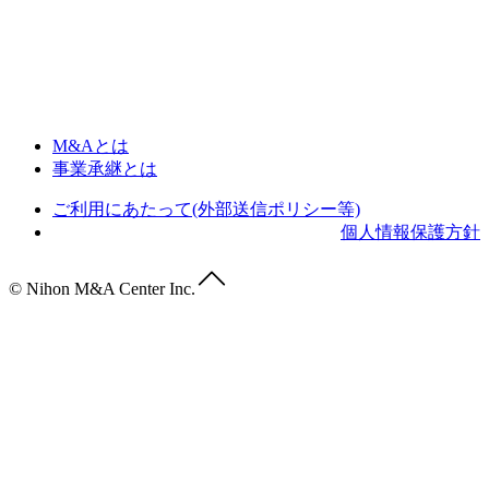
M&Aとは
事業承継とは
ご利用にあたって(外部送信ポリシー等)
個人情報保護方針
© Nihon M&A Center Inc.