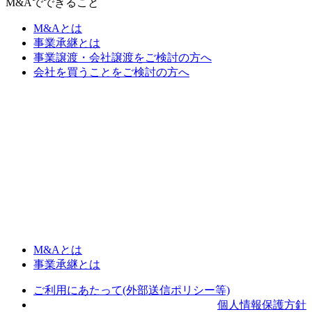
M&Aでできること
M&Aとは
事業承継とは
事業譲渡・会社譲渡をご検討の方へ
会社を買うことをご検討の方へ
M&Aとは
事業承継とは
ご利用にあたって(外部送信ポリシー等)
個人情報保護方針