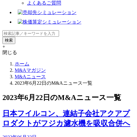
よくあるご質問
+
閉じる
ホーム
M&Aマガジン
M&Aニュース
2023年6月22日のM&Aニュース一覧
2023年6月22日のM&Aニュース一覧
日本フイルコン、連結子会社アクアプ
ロダクトがフジカ濾水機を吸収合併へ