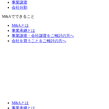
事業譲渡
会社分割
M&Aでできること
M&Aとは
事業承継とは
事業譲渡・会社譲渡をご検討の方へ
会社を買うことをご検討の方へ
M&Aとは
事業承継とは