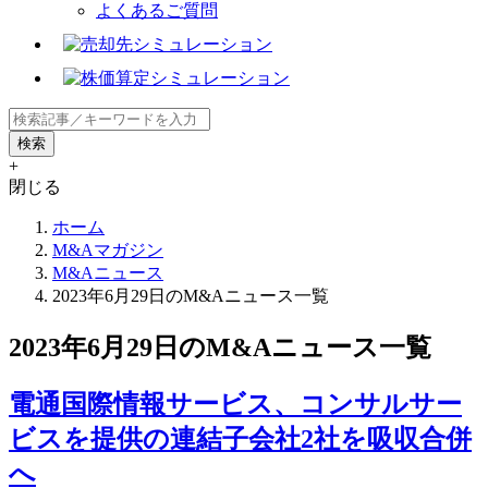
よくあるご質問
+
閉じる
ホーム
M&Aマガジン
M&Aニュース
2023年6月29日のM&Aニュース一覧
2023年6月29日のM&Aニュース一覧
電通国際情報サービス、コンサルサー
ビスを提供の連結子会社2社を吸収合併
へ