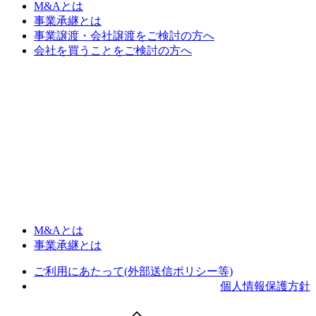
M&Aとは
事業承継とは
事業譲渡・会社譲渡をご検討の方へ
会社を買うことをご検討の方へ
M&Aとは
事業承継とは
ご利用にあたって(外部送信ポリシー等)
個人情報保護方針