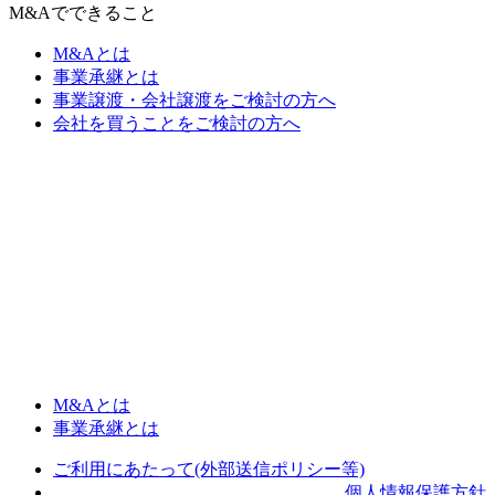
M&Aでできること
M&Aとは
事業承継とは
事業譲渡・会社譲渡をご検討の方へ
会社を買うことをご検討の方へ
M&Aとは
事業承継とは
ご利用にあたって(外部送信ポリシー等)
個人情報保護方針