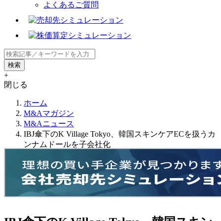
よくあるご質問
+
閉じる
ホーム
M&Aマガジン
M&Aニュース
IBJ傘下のK Village Tokyo、韓国スキンケアECを扱うカ
ンナムドールを子会社化