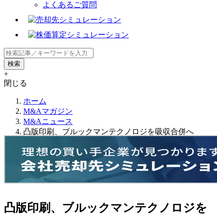
よくあるご質問
+
閉じる
ホーム
M&Aマガジン
M&Aニュース
凸版印刷、ブルックマンテクノロジを吸収合併へ
凸版印刷、ブルックマンテクノロジを