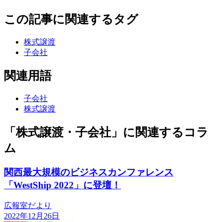
この記事に関連するタグ
株式譲渡
子会社
関連用語
子会社
株式譲渡
「株式譲渡・子会社」に関連するコラ
ム
関西最大規模のビジネスカンファレンス
「WestShip 2022」に登壇！
広報室だより
2022年12月26日