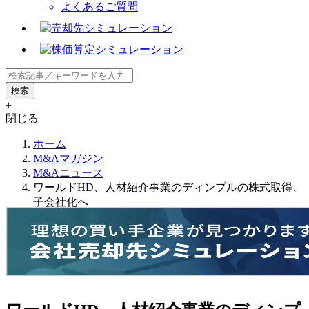
よくあるご質問
+
閉じる
ホーム
M&Aマガジン
M&Aニュース
ワールドHD、人材紹介事業のディンプルの株式取得、
子会社化へ