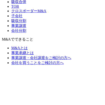
吸収合併
TOB
クロスボーダーM&A
子会社
吸収分割
事業譲渡
会社分割
M&Aでできること
M&Aとは
事業承継とは
事業譲渡・会社譲渡をご検討の方へ
会社を買うことをご検討の方へ