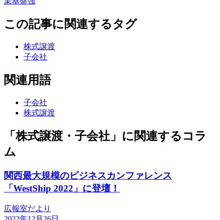
業基盤強
この記事に関連するタグ
株式譲渡
子会社
関連用語
子会社
株式譲渡
「株式譲渡・子会社」に関連するコラ
ム
関西最大規模のビジネスカンファレンス
「WestShip 2022」に登壇！
広報室だより
2022年12月26日