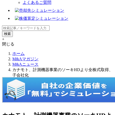
よくあるご質問
+
閉じる
ホーム
M&Aマガジン
M&Aニュース
カナモト、計測機器事業のソーキHDより全株式取得、
子会社化