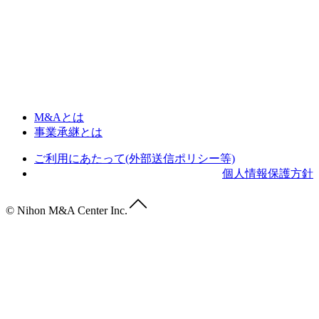
M&Aとは
事業承継とは
ご利用にあたって(外部送信ポリシー等)
個人情報保護方針
© Nihon M&A Center Inc.