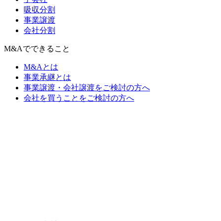
吸収分割
事業譲渡
会社分割
M&Aでできること
M&Aとは
事業承継とは
事業譲渡・会社譲渡をご検討の方へ
会社を買うことをご検討の方へ