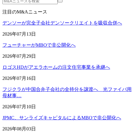
注目のM&Aニュース
デンソーが完全子会社デンソークリエイトを吸収合併へ
2026年07月13日
フューチャーがMBOで非公開化へ
2026年07月29日
ロゴスHDがアエラホームの注文住宅事業を承継へ
2026年07月16日
フジクラが中国合弁子会社の全持分を譲渡へ 光ファイバ用
母材事…
2026年07月10日
JPMC、サンライズキャピタルによるMBOで非公開化へ
2026年08月03日