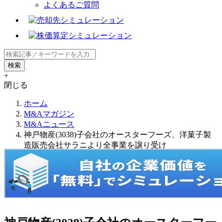
よくあるご質問
+
閉じる
ホーム
M&Aマガジン
M&Aニュース
神戸物産(3038)子会社のオースターフーズ、洋菓子製
造販売会社サラニより全事業を譲り受け