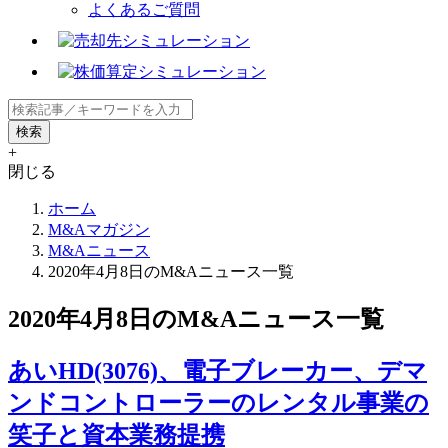
よくあるご質問
+
閉じる
ホーム
M&Aマガジン
M&Aニュース
2020年4月8日のM&Aニュース一覧
2020年4月8日のM&Aニュース一覧
あいHD(3076)、電子ブレーカー、デマ
ンドコントローラーのレンタル事業の
笑子と資本業務提携