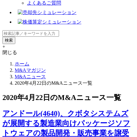
よくあるご質問
+
閉じる
ホーム
M&Aマガジン
M&Aニュース
2020年4月22日のM&Aニュース一覧
2020年4月22日のM&Aニュース一覧
アンドール(4640)、クボタシステムズ
が展開する製造業向けパッケージソフ
トウェアの製品開発・販売事業を譲受