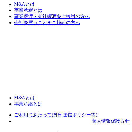
M&Aとは
事業承継とは
事業譲渡・会社譲渡をご検討の方へ
会社を買うことをご検討の方へ
M&Aとは
事業承継とは
ご利用にあたって(外部送信ポリシー等)
個人情報保護方針