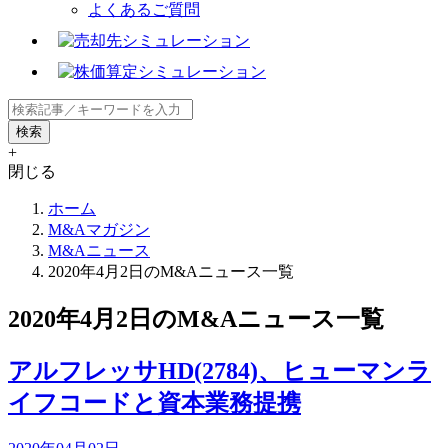
よくあるご質問
+
閉じる
ホーム
M&Aマガジン
M&Aニュース
2020年4月2日のM&Aニュース一覧
2020年4月2日のM&Aニュース一覧
アルフレッサHD(2784)、ヒューマンラ
イフコードと資本業務提携