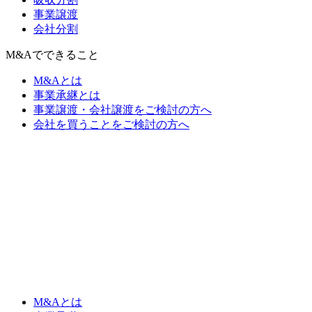
事業譲渡
会社分割
M&Aでできること
M&Aとは
事業承継とは
事業譲渡・会社譲渡をご検討の方へ
会社を買うことをご検討の方へ
M&Aとは