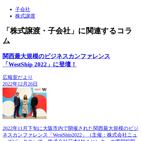
子会社
株式譲渡
「株式譲渡・子会社」に関連するコラ
ム
関西最大規模のビジネスカンファレンス
「WestShip 2022」に登壇！
広報室だより
2022年12月26日
2022年11月下旬に大阪市内で開催された関西最大規模のビジ
ネスカンファレンス「WestShip2022」（主催：株式会社ニュ