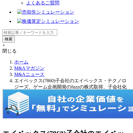
よくあるご質問
+
閉じる
ホーム
M&Aマガジン
M&Aニュース
エイベックス(7860)子会社のエイベックス・テクノロ
ジーズ、ゲーム企画開発のfuzzの株式取得、子会社化