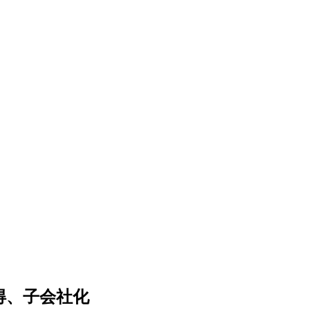
取得、子会社化