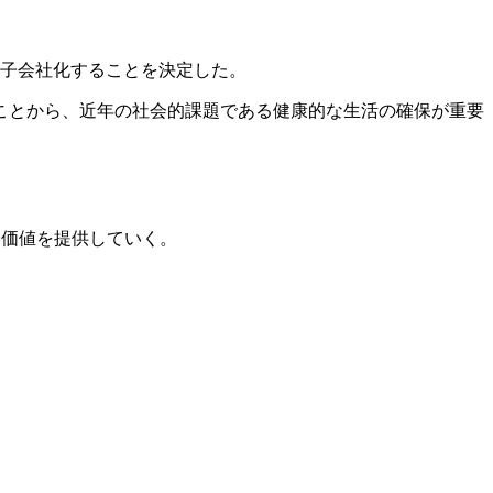
得し、子会社化することを決定した。
ことから、近年の社会的課題である健康的な生活の確保が重要
い価値を提供していく。