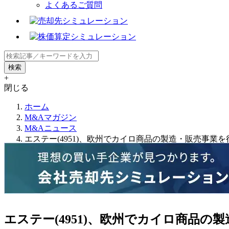
よくあるご質問
+
閉じる
ホーム
M&Aマガジン
M&Aニュース
エステー(4951)、欧州でカイロ商品の製造・販売事業を行
エステー(4951)、欧州でカイロ商品の製