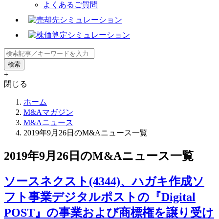
よくあるご質問
+
閉じる
ホーム
M&Aマガジン
M&Aニュース
2019年9月26日のM&Aニュース一覧
2019年9月26日のM&Aニュース一覧
ソースネクスト(4344)、ハガキ作成ソ
フト事業デジタルポストの『Digital
POST』の事業および商標権を譲り受け