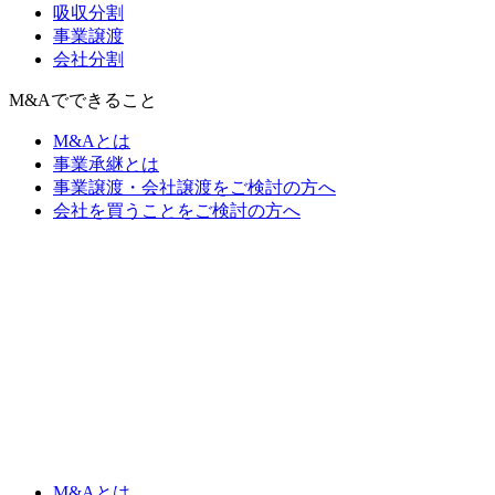
吸収分割
事業譲渡
会社分割
M&Aでできること
M&Aとは
事業承継とは
事業譲渡・会社譲渡をご検討の方へ
会社を買うことをご検討の方へ
M&Aとは