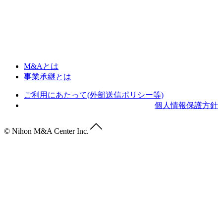
M&Aとは
事業承継とは
ご利用にあたって(外部送信ポリシー等)
個人情報保護方針
© Nihon M&A Center Inc.