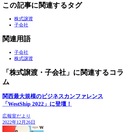
この記事に関連するタグ
株式譲渡
子会社
関連用語
子会社
株式譲渡
「株式譲渡・子会社」に関連するコラ
ム
関西最大規模のビジネスカンファレンス
「WestShip 2022」に登壇！
広報室だより
2022年12月26日