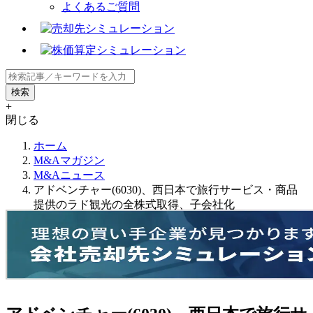
よくあるご質問
+
閉じる
ホーム
M&Aマガジン
M&Aニュース
アドベンチャー(6030)、西日本で旅行サービス・商品
提供のラド観光の全株式取得、子会社化