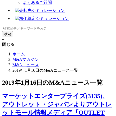
よくあるご質問
+
閉じる
ホーム
M&Aマガジン
M&Aニュース
2019年1月16日のM&Aニュース一覧
2019年1月16日のM&Aニュース一覧
マーケットエンタープライズ(3135)、
アウトレット・ジャパンよりアウトレ
ットモール情報メディア「OUTLET